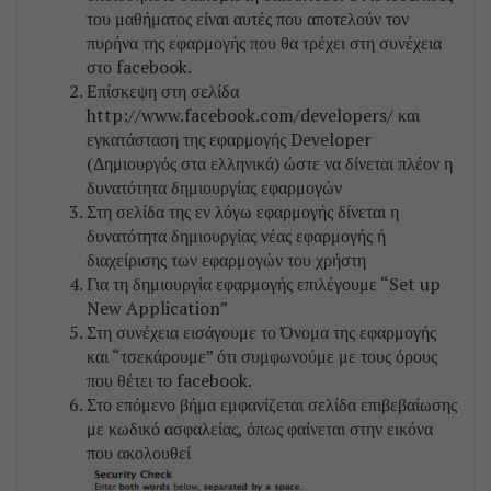
του μαθήματος είναι αυτές που αποτελούν τον
πυρήνα της εφαρμογής που θα τρέχει στη συνέχεια
στο facebook.
Επίσκεψη στη σελίδα
http://www.facebook.com/developers/ και
εγκατάσταση της εφαρμογής Developer
(Δημιουργός στα ελληνικά) ώστε να δίνεται πλέον η
δυνατότητα δημιουργίας εφαρμογών
Στη σελίδα της εν λόγω εφαρμογής δίνεται η
δυνατότητα δημιουργίας νέας εφαρμογής ή
διαχείρισης των εφαρμογών του χρήστη
Για τη δημιουργία εφαρμογής επιλέγουμε “Set up
New Application”
Στη συνέχεια εισάγουμε το Όνομα της εφαρμογής
και “τσεκάρουμε” ότι συμφωνούμε με τους όρους
που θέτει το facebook.
Στο επόμενο βήμα εμφανίζεται σελίδα επιβεβαίωσης
με κωδικό ασφαλείας, όπως φαίνεται στην εικόνα
που ακολουθεί