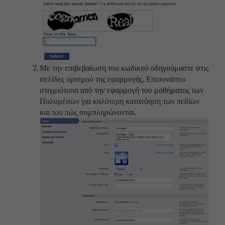
Με την επιβεβαίωση του κωδικού οδηγούμαστε στις
σελίδες ορισμού της εφαρμογής. Επισυνάπτω
στιγμιότυπα από την εφαρμογή του μαθήματος των
Πολυμέσων για καλύτερη κατανόηση των πεδίων
και του πώς συμπληρώνονται.