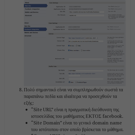
Πολύ σημαντικό είναι να συμπληρωθούν σωστά τα
παραπάνω πεδία και ιδιαίτερα να προσεχθούν τα
εξής:
“Site URL” είναι η πραγματική διεύθυνση της
ιστοσελίδας του μαθήματος ΕΚΤΟΣ facebook.
“Site Domain” είναι το γενικό domain name
του ιστότοπου στον οποίο βρίσκεται το μάθημα.