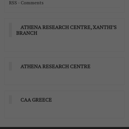
RSS - Comments
ATHENA RESEARCH CENTRE, XANTHI’S
BRANCH
ATHENA RESEARCH CENTRE
CAA GREECE