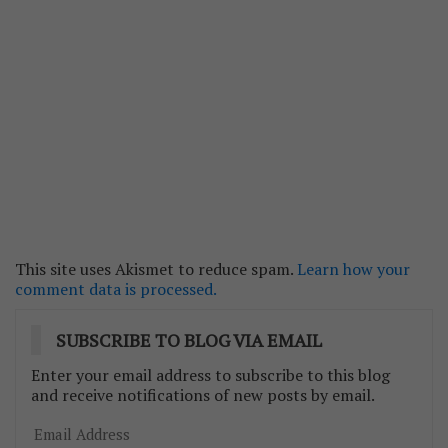
This site uses Akismet to reduce spam.
Learn how your
comment data is processed.
SUBSCRIBE TO BLOG VIA EMAIL
Enter your email address to subscribe to this blog
and receive notifications of new posts by email.
Email
Address