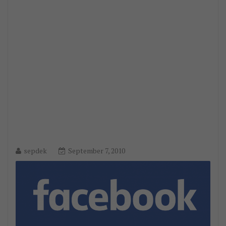
sepdek
September 7, 2010