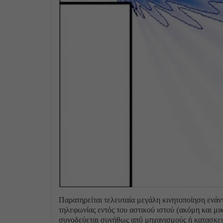
Παρατηρείται τελευταία μεγάλη κινητοποίηση ενάν
τηλεφωνίας εντός του αστικού ιστού (ακόμη και μ
συνοδεύεται συνήθως από μηχανισμούς ή κατασκευέ