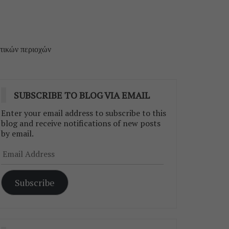
στικών περιοχών
SUBSCRIBE TO BLOG VIA EMAIL
Enter your email address to subscribe to this
blog and receive notifications of new posts
by email.
Email
Address
Subscribe